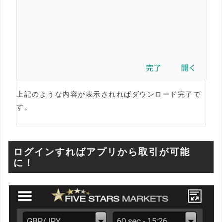
上記のような内容が表示されればダウンロード完了で
す。
ログインすればアプリから取引が可能
に！