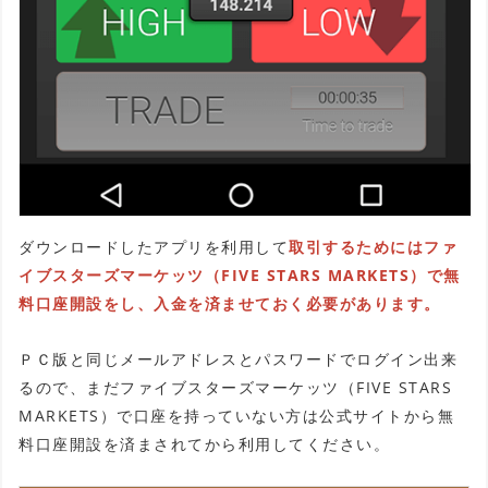
ダウンロードしたアプリを利用して
取引するためにはファ
イブスターズマーケッツ（FIVE STARS MARKETS）で無
料口座開設をし、入金を済ませておく必要があります。
ＰＣ版と同じメールアドレスとパスワードでログイン出来
るので、まだファイブスターズマーケッツ（FIVE STARS
MARKETS）で口座を持っていない方は公式サイトから無
料口座開設を済まされてから利用してください。