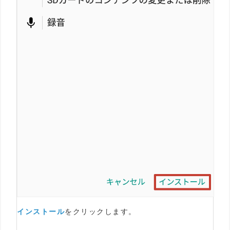
インストール
をクリックします。