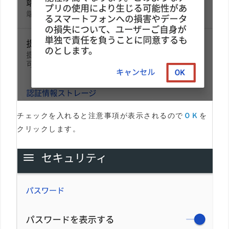
チェックを入れると注意事項が表示されるので
ＯＫ
を
クリックします。