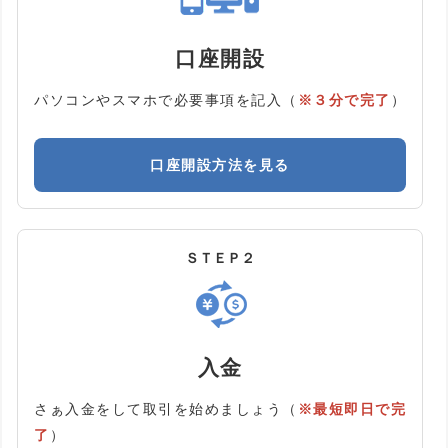
口座開設
パソコンやスマホで必要事項を記入（
※３分で完了
）
口座開設方法を見る
ＳＴＥＰ２
入金
さぁ入金をして取引を始めましょう（
※最短即日で完
了
）