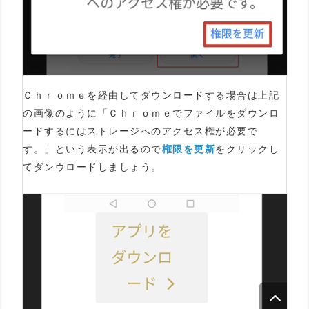
Ｃｈｒｏｍｅを経由してダウンロードする場合は上記
の画像のように「Ｃｈｒｏｍｅでファイルをダウンロ
ードするにはストレージへのアクセス権が必要で
す。」という表示が出るので
権限を更新
をクリックし
てダンウロードしましょう。