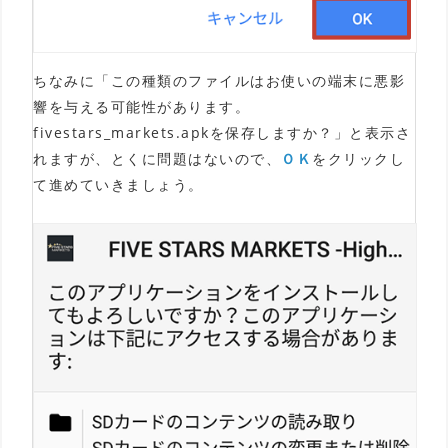
ちなみに「この種類のファイルはお使いの端末に悪影
響を与える可能性があります。
fivestars_markets.apkを保存しますか？」と表示さ
れますが、とくに問題はないので、
ＯＫ
をクリックし
て進めていきましょう。