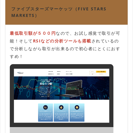
ファイブスターズマーケッツ（FIVE STARS
MARKETS）
最低取引額が５００円
なので、お試し感覚で取引が可
能！そして
RSIなどの分析ツールも搭載
されているの
で分析しながら取引が出来るので初心者にとくにおす
すめ！