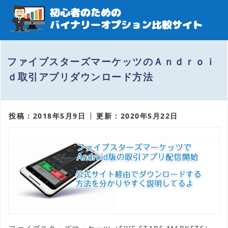
ファイブスターズマーケッツのＡｎｄｒｏｉ
ｄ取引アプリダウンロード方法
投稿 : 2018年5月9日
更新 : 2020年5月22日