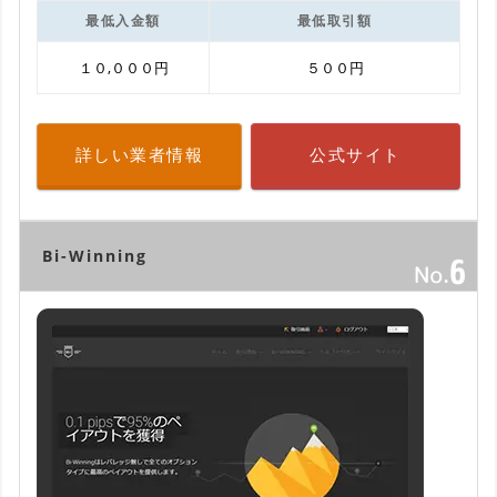
最低入金額
最低取引額
１０,０００円
５００円
詳しい業者情報
公式サイト
Bi-Winning