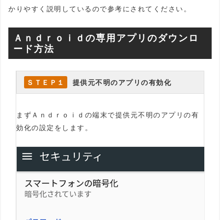
かりやすく説明しているので参考にされてください。
Ａｎｄｒｏｉｄの専用アプリのダウンロ
ード方法
ＳＴＥＰ１
提供元不明のアプリの有効化
まずＡｎｄｒｏｉｄの端末で提供元不明のアプリの有
効化の設定をします。