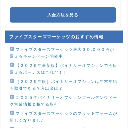
入金方法を見る
ファイブスターズマーケッツのおすすめ情報
ファイブスターズマーケッツ最大３０,０００円が
貰えるキャンペーン開催中
【２０２６年最新版】バイナリーオプションで今日
貰えるボーナスはこれだ！！
［２０２５年版］バイナリーオプションは年末年始
も取引できる？入出金は？
２０２５年バイナリーオプションゴールデンウィー
ク営業情報＆勝てる取引
ファイブスターズマーケッツのプラットフォームが
新しくなりました