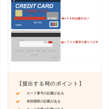
【提出する時のポイント】
カード番号の記載がある
有効期限の記載がある