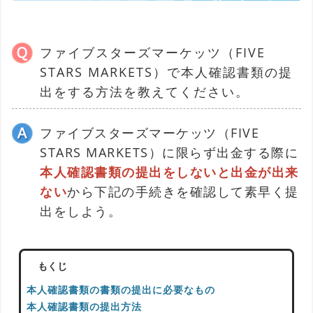
ファイブスターズマーケッツ（FIVE
STARS MARKETS）で本人確認書類の提
出をする方法を教えてください。
ファイブスターズマーケッツ（FIVE
STARS MARKETS）に限らず出金する際に
本人確認書類の提出をしないと出金が出来
ない
から下記の手続きを確認して素早く提
出をしよう。
もくじ
本人確認書類の書類の提出に必要なもの
本人確認書類の提出方法