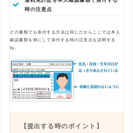
時の注意点
どの書類でも添付する方法は同じだからここでは本人
確認書類を例にして添付する時の注意点を説明する
ね。
【提出する時のポイント】