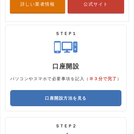
詳しい業者情報
公式サイト
ＳＴＥＰ１
口座開設
パソコンやスマホで必要事項を記入（
※３分で完了
）
口座開設方法を見る
ＳＴＥＰ２