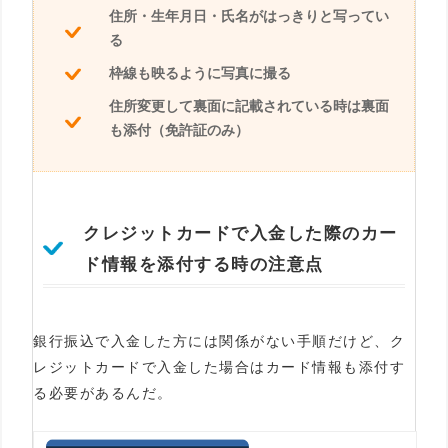
住所・生年月日・氏名がはっきりと写ってい
る
枠線も映るように写真に撮る
住所変更して裏面に記載されている時は裏面
も添付（免許証のみ）
クレジットカードで入金した際のカー
ド情報を添付する時の注意点
銀行振込で入金した方には関係がない手順だけど、ク
レジットカードで入金した場合はカード情報も添付す
る必要があるんだ。