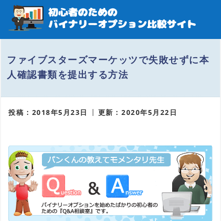
ファイブスターズマーケッツで失敗せずに本
人確認書類を提出する方法
投稿 : 2018年5月23日
更新 : 2020年5月22日