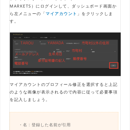
MARKETS）にログインして、ダッシュボード画面か
ら左メニューの「
マイアカウント
」をクリックしま
す。
マイアカウントのプロフィール修正を選択すると上記
のような画像が表示されるので内容に従って必要事項
を記入しましょう。
・名 : 登録した名前が引用