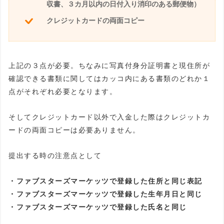
収書、３カ月以内の日付入り消印のある郵便物）
クレジットカードの両面コピー
上記の３点が必要。ちなみに写真付身分証明書と現住所が
確認できる書類に関してはカッコ内にある書類のどれか１
点がそれぞれ必要となります。
そしてクレジットカード以外で入金した際はクレジットカ
ードの両面コピーは必要ありません。
提出する時の注意点として
・ファブスターズマーケッツで登録した住所と同じ表記
・ファブスターズマーケッツで登録した生年月日と同じ
・ファブスターズマーケッツで登録した氏名と同じ