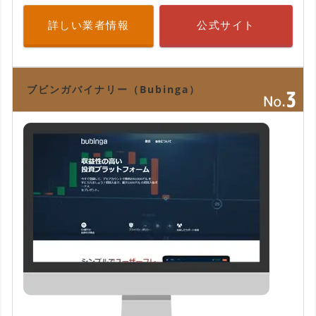
詳しい業者情報
公式サイト
ブビンガバイナリー（Bubinga）