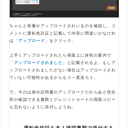
ちゃんと画像がアップロードされいるのを確認し、コ
メントに運転免許証と記載して内容に間違いがなけれ
ば「
アップロード
」をクリック。
上手くアップロードされたら画面上に緑色の案内で
「
アップロードされました
」と記載されるよ。もしア
ップロードされましたがない場合はアップロードされ
ていない可能性があるからもう一度送ろう。
で、今のは身分証明書のアップロードだからあと現住
所が確認できる書類とクレジットカードの両面コピー
も忘れないように添付しようね。
運転免許証を本人確認書類で添付する