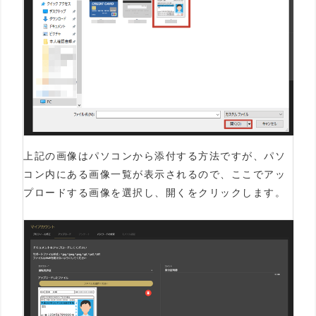
上記の画像はパソコンから添付する方法ですが、パソ
コン内にある画像一覧が表示されるので、ここでアッ
プロードする画像を選択し、開くをクリックします。