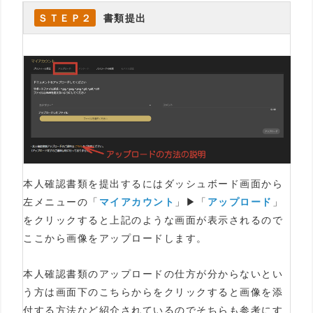
ＳＴＥＰ２
書類提出
本人確認書類を提出するにはダッシュボード画面から
左メニューの「
マイアカウント
」▶「
アップロード
」
をクリックすると上記のような画面が表示されるので
ここから画像をアップロードします。
本人確認書類のアップロードの仕方が分からないとい
う方は画面下のこちらからをクリックすると画像を添
付する方法など紹介されているのでそちらも参考にす