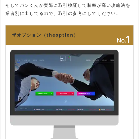
そしてパンくんが実際に取引検証して勝率が高い攻略法を
業者別に出してるので、取引の参考にしてください。
ザオプション（theoption）