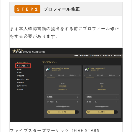
ＳＴＥＰ１
プロフィール修正
まず本人確認書類の提出をする前にプロフィール修正
をする必要があります。
ファイブスターズマーケッツ（FIVE STARS