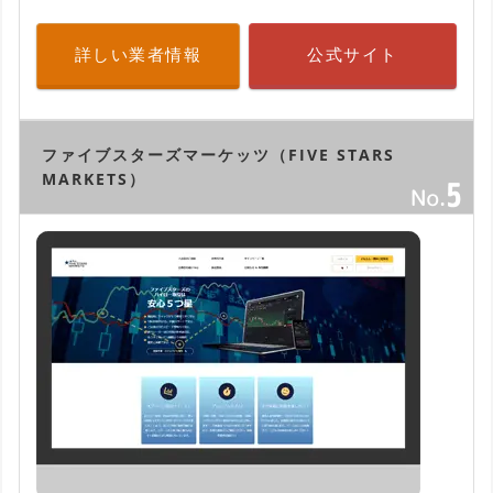
詳しい業者情報
公式サイト
ファイブスターズマーケッツ（FIVE STARS
MARKETS）