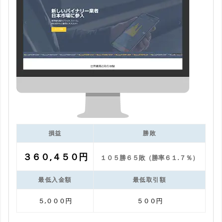
損益
勝敗
３６０,４５０円
１０５勝６５敗（勝率６１.７％）
最低入金額
最低取引額
５,０００円
５００円