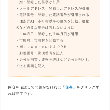
・姓 : 登録した苗字が引用
・メールアドレス : 登録したアドレスが引用
・電話番号 : 登録した電話番号が引用される
・住所詳細 : 市町村以降の住所を記載。建物
名など必要な場合は忘れないように
・生年月日 : 登録した生年月日が引用
・市町村 : 市町村を記載する
・国 : ＪａｐａｎのままでＯＫ
・郵便番号 : 郵便番号を記入
・身分証明書 : 運転免許証など身分証明とし
て送る書類を記入
内容を確認して問題がなければ「
保存
」をクリックす
れば完了です。