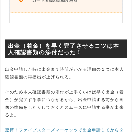
カード名義の記載がある
出金（着金）を早く完了させるコツは本
人確認書類の添付だった！
出金申請した時に出金まで時間がかかる理由の１つに本人
確認書類の再提出が上げられる。
そのため本人確認書類の添付が上手くいけば早く出金（着
金）が完了する事につながるから、出金申請する前から画
像の準備をしたりしておくとスムーズに申請する事が出来
るよ。
驚愕！ファイブスターズマーケッツで出金申請してから２