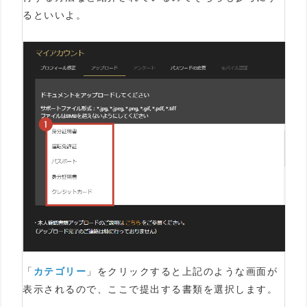
るといいよ。
「
カテゴリー
」をクリックすると上記のような画面が
表示されるので、ここで提出する書類を選択します。