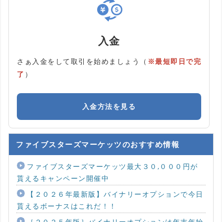
入金
さぁ入金をして取引を始めましょう（
※最短即日で完
了
）
入金方法を見る
ファイブスターズマーケッツのおすすめ情報
ファイブスターズマーケッツ最大３０,０００円が
貰えるキャンペーン開催中
【２０２６年最新版】バイナリーオプションで今日
貰えるボーナスはこれだ！！
［２０２５年版］バイナリーオプションは年末年始