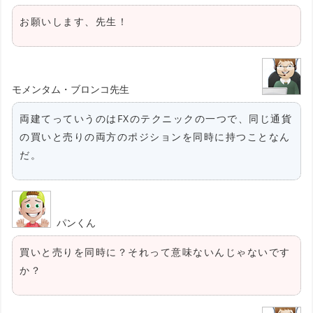
お願いします、先生！
モメンタム・ブロンコ先生
両建てっていうのはFXのテクニックの一つで、同じ通貨
の買いと売りの両方のポジションを同時に持つことなん
だ。
パンくん
買いと売りを同時に？それって意味ないんじゃないです
か？