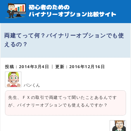
両建てって何？バイナリーオプションでも使
えるの？
投稿 : 2014年3月4日
更新 : 2016年12月16日
パンくん
先生、ＦＸの取引で両建てって聞いたことあるんです
が、バイナリーオプションでも使えるんですか？