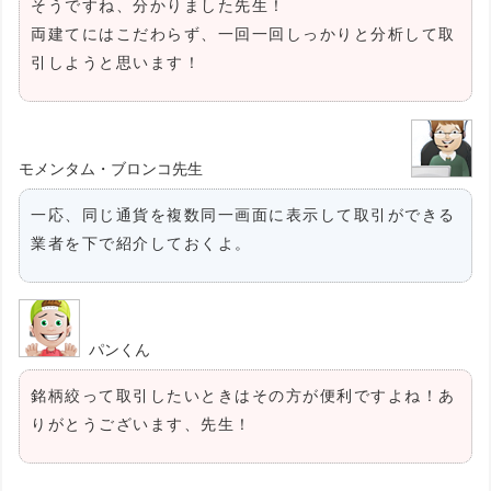
そうですね、分かりました先生！
両建てにはこだわらず、一回一回しっかりと分析して取
引しようと思います！
モメンタム・ブロンコ先生
一応、同じ通貨を複数同一画面に表示して取引ができる
業者を下で紹介しておくよ。
パンくん
銘柄絞って取引したいときはその方が便利ですよね！あ
りがとうございます、先生！