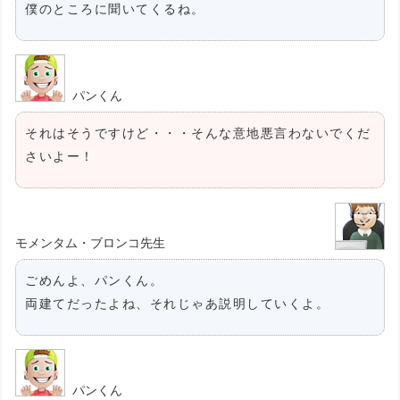
僕のところに聞いてくるね。
パンくん
それはそうですけど・・・そんな意地悪言わないでくだ
さいよー！
モメンタム・ブロンコ先生
ごめんよ、パンくん。
両建てだったよね、それじゃあ説明していくよ。
パンくん