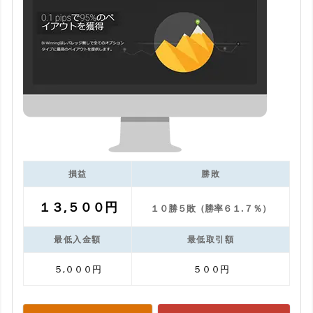
損益
勝敗
１３,５００円
１０勝５敗（勝率６１.７％）
最低入金額
最低取引額
５,０００円
５００円