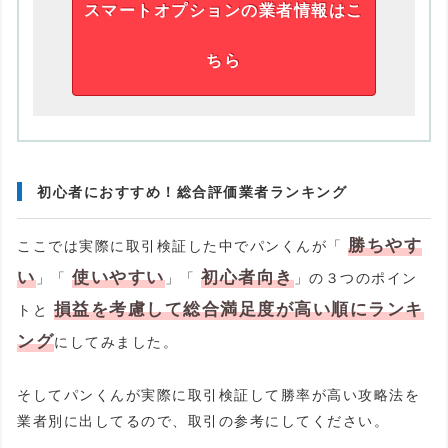
スマートオプションの業者情報はこ
ちら
初心者におすすめ！総合評価業者ランキング
勝ちやす
ここでは実際に取引検証した中でパンくんが「
い
使いやすい
初心者向き
」「
」「
」の３つのポイン
損益を考慮して総合満足度が高い順にランキ
トと
ング
にしてみました。
そしてパンくんが実際に取引検証して勝率が高い攻略法を
業者別に出してるので、取引の参考にしてください。