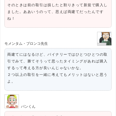
そのときは前の取引は損したと割りきって新規で購入し
ました。ああいうのって、思えば両建てだったんです
ね！
モメンタム・ブロンコ先生
両建てにはなるけど、バイナリーではひとつひとつの取
引でみて、勝てそうって思ったタイミングがあれば購入
するって考える方が良いんじゃないかな。
２つ以上の取引を一緒に考えてもメリットはないと思う
よ。
パンくん