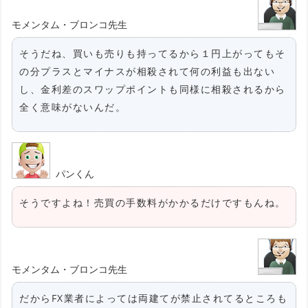
モメンタム・ブロンコ先生
そうだね、買いも売りも持ってるから１円上がってもそ
の分プラスとマイナスが相殺されて何の利益も出ない
し、金利差のスワップポイントも同様に相殺されるから
全く意味がないんだ。
パンくん
そうですよね！売買の手数料がかかるだけですもんね。
モメンタム・ブロンコ先生
だからFX業者によっては両建てが禁止されてるところも