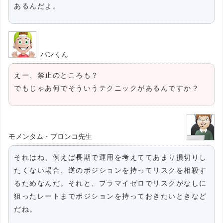
あるんだよ。
パンくん
えー、禁止のところも？
でもじゃあ何でそういうテクニックがあるんですか？
モメンタム・ブロンコ先生
それはね、例えば長期で運用を考えててあまり損切りし
たくない場合、逆のポジションを持ってリスクを相殺す
るためなんだ。それと、プラマイゼロでリスクがなしに
狙ったレートまでポジションを持っておきたいときなど
だね。