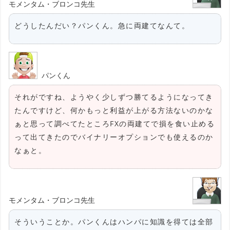
モメンタム・ブロンコ先生
どうしたんだい？パンくん。急に両建てなんて。
パンくん
それがですね、ようやく少しずつ勝てるようになってき
たんですけど、何かもっと利益が上がる方法ないのかな
ぁと思って調べてたところFXの両建てで損を食い止める
って出てきたのでバイナリーオプションでも使えるのか
なぁと。
モメンタム・ブロンコ先生
そういうことか。パンくんはハンパに知識を得ては全部