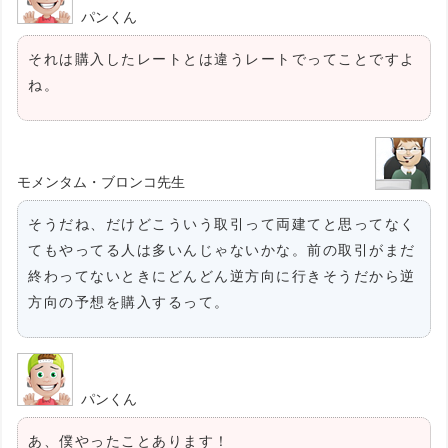
パンくん
それは購入したレートとは違うレートでってことですよ
ね。
モメンタム・ブロンコ先生
そうだね、だけどこういう取引って両建てと思ってなく
てもやってる人は多いんじゃないかな。前の取引がまだ
終わってないときにどんどん逆方向に行きそうだから逆
方向の予想を購入するって。
パンくん
あ、僕やったことあります！