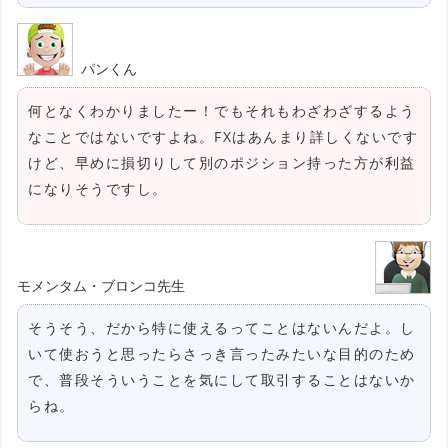
パンくん
何となくわかりましたー！でもそれもわざわざするよう
なことではないですよね。FXはあんまり詳しくないです
けど、早めに損切りして別のポジション持った方が利益
になりそうですし。
モメンタム・ブロンコ先生
そうそう、だから特に使えるってことはないんだよ。し
いて使おうと思ったらさっき言ったみたいな目的のため
で、普段そういうことを気にして取引することはないか
らね。