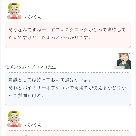
パンくん
そうなんですねー、すごいテクニックかなって期待して
たんですけど、ちょっとがっかりです。
モメンタム・ブロンコ先生
知識としては持っておいて損はないよ。
それとバイナリーオプションで両建てが使えるかどうか
って質問だけど。
パンくん