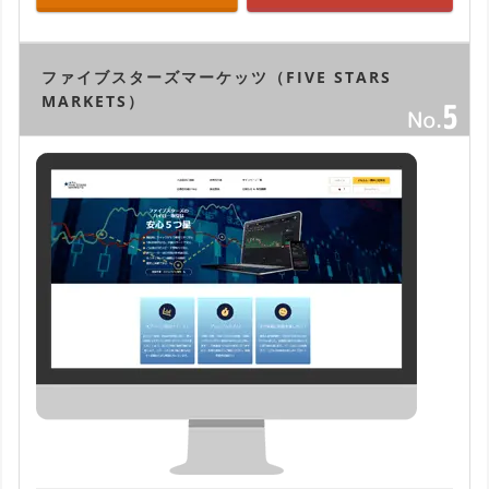
ファイブスターズマーケッツ（FIVE STARS
MARKETS）