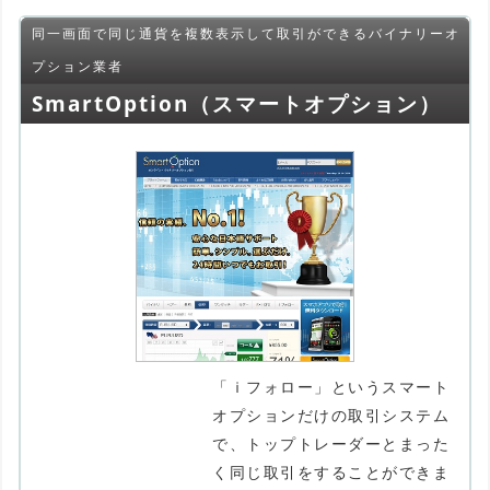
同一画面で同じ通貨を複数表示して取引ができるバイナリーオ
プション業者
SmartOption（スマートオプション）
「ｉフォロー」というスマート
オプションだけの取引システム
で、トップトレーダーとまった
く同じ取引をすることができま