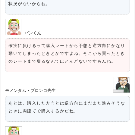
状況がないからね。
パンくん
確実に負けるって購入レートから予想と逆方向にかなり
動いてしまったときとかですよね、そこから買ったとき
のレートまで戻るなんてほとんどないですもんね。
モメンタム・ブロンコ先生
あとは、購入した方向とは逆方向にまだまだ進みそうな
ときに両建てで購入するかだね。