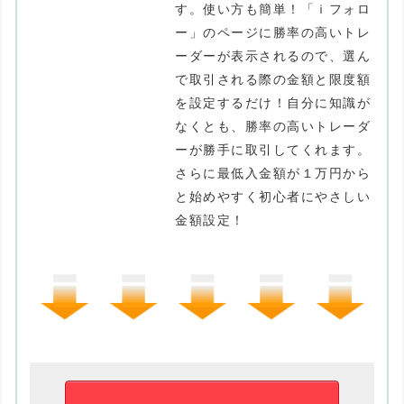
す。使い方も簡単！「ｉフォロ
ー」のページに勝率の高いトレ
ーダーが表示されるので、選ん
で取引される際の金額と限度額
を設定するだけ！自分に知識が
なくとも、勝率の高いトレーダ
ーが勝手に取引してくれます。
さらに最低入金額が１万円から
と始めやすく初心者にやさしい
金額設定！