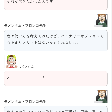
それが聞きたかったんです！
モメンタム・ブロンコ先生
色々使い方を考えてみたけど、バイナリーオプションで
もあまりメリットはないかもしれないね。
パンくん
えーーーーーーーー！
モメンタム・ブロンコ先生
例えば海外のハイロー取引で上と下予想を同時に買った