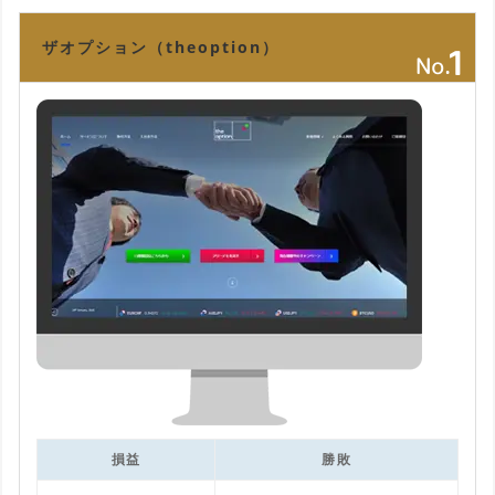
ザオプション（theoption）
損益
勝敗