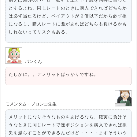
とするよね。同じレートのときに購入できればどちらか
は必ず当たるけど、ペイアウトが２倍以下だから必ず損
になるし、購入レートに差があればどちらも負けるかも
しれないってリスクもある。
パンくん
たしかに。。デメリットばっかりですね。
モメンタム・ブロンコ先生
メリットになりそうなものをあげるなら、確実に負けそ
うなときに同じレートで逆ポジションを購入できれば損
失を減らすことができるんだけど・・・・まずそういう