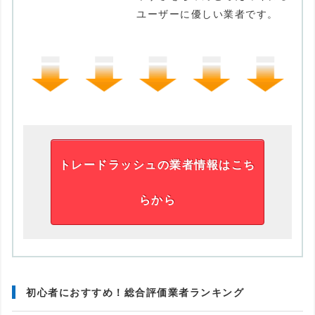
ユーザーに優しい業者です。
トレードラッシュの業者情報はこち
らから
初心者におすすめ！総合評価業者ランキング