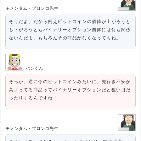
モメンタム・ブロンコ先生
そうだよ、だから例えビットコインの価値が上がろうと
も下がろうともバイナリーオプション自体には何も関係
ないんだよ。もちろんその商品がなくなってもね。
パンくん
そっか、逆に今のビットコインみたいに、先行き不安が
高まってる商品ってバイナリーオプションだと狙い目だ
ったりするんですね！
モメンタム・ブロンコ先生