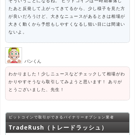
そういうことになるね。 ビットコインは一時期暴落し
たあと反発して上がってきてるから、少し様子を見た方
が良いだろうけど、大きなニュースがあるときは相場が
大きく動くから予想もしやすくなるし狙い目には間違い
ないよ。
パンくん
わかりました！少しニュースなどチェックして相場がわ
かりやすそうなら取引してみようと思います！ ありが
とうございました、先生！
ビットコインで取引ができるバイナリーオプション業者
TradeRush（トレードラッシュ）