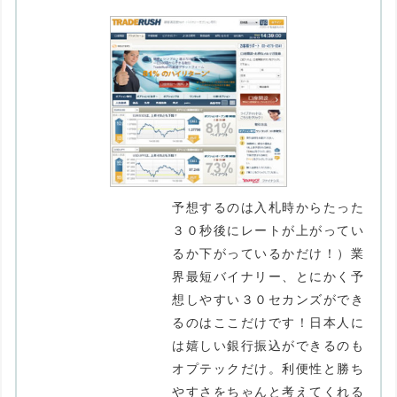
予想するのは入札時からたった
３０秒後にレートが上がってい
るか下がっているかだけ！）業
界最短バイナリー、とにかく予
想しやすい３０セカンズができ
るのはここだけです！日本人に
は嬉しい銀行振込ができるのも
オプテックだけ。利便性と勝ち
やすさをちゃんと考えてくれる