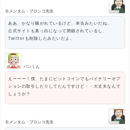
モメンタム・ブロンコ先生
ああ、かなり騒がれているけど、本当みたいだね。
公式サイトも真っ白になって閉鎖されているし、
Twitterも削除したみたいだよ。
パンくん
えーーー！僕、たまにビットコインでもバイナリーオプ
ションの取引したりしてたんですけど・・大丈夫なんで
しょうか？
モメンタム・ブロンコ先生