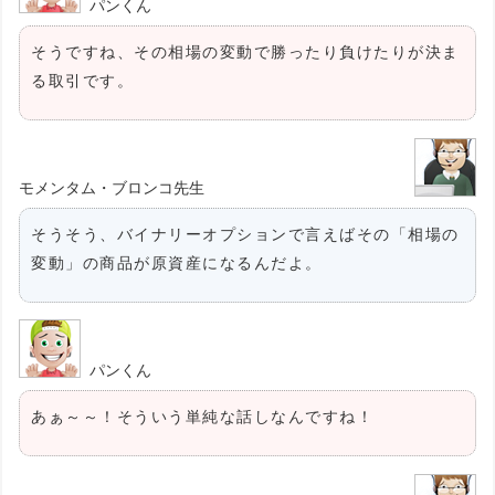
パンくん
そうですね、その相場の変動で勝ったり負けたりが決ま
る取引です。
モメンタム・ブロンコ先生
そうそう、バイナリーオプションで言えばその「相場の
変動」の商品が原資産になるんだよ。
パンくん
あぁ～～！そういう単純な話しなんですね！