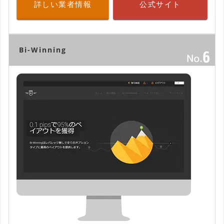
詳しい業者情報
公式サイト
Bi-Winning