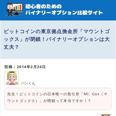
ビットコインの東京拠点換金所「マウントゴ
ックス」が閉鎖！バイナリーオプションは大
丈夫？
投稿 : 2014年2月26日
パンくん
先生！ビットコインの日本唯一の取引所「Mt. Gox（マ
ウントゴックス）」が閉鎖って本当ですか！？