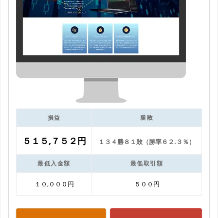
損益
勝敗
５１５,７５２円
１３４勝８１敗（勝率６２.３％）
最低入金額
最低取引額
１０,０００円
５００円