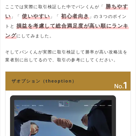
勝ちやす
ここでは実際に取引検証した中でパンくんが「
い
使いやすい
初心者向き
」「
」「
」の３つのポイン
損益を考慮して総合満足度が高い順にランキ
トと
ング
にしてみました。
そしてパンくんが実際に取引検証して勝率が高い攻略法を
業者別に出してるので、取引の参考にしてください。
ザオプション（theoption）