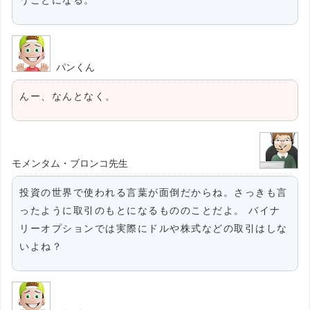
パンくん
んー、なんとなく。
モメンタム・ブロンコ先生
投資の世界で使われる言葉が面倒だからね。さっきも言
ったように取引のもとになるもののことだよ。 バイナ
リーオプションでは実際にドルや株式などの取引はしな
いよね？