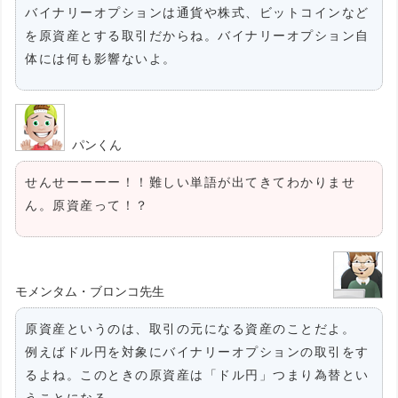
バイナリーオプションは通貨や株式、ビットコインなど
を原資産とする取引だからね。バイナリーオプション自
体には何も影響ないよ。
パンくん
せんせーーーー！！難しい単語が出てきてわかりませ
ん。原資産って！？
モメンタム・ブロンコ先生
原資産というのは、取引の元になる資産のことだよ。
例えばドル円を対象にバイナリーオプションの取引をす
るよね。このときの原資産は「ドル円」つまり為替とい
うことになる。