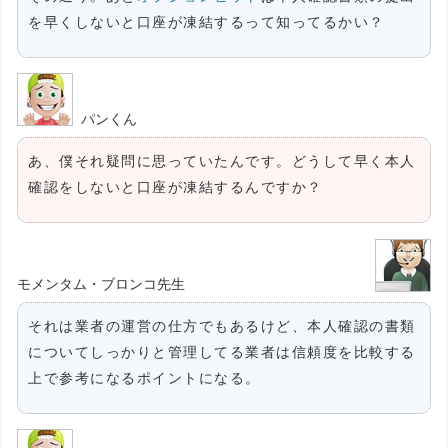
を早くしないと口座が凍結するって知ってるかい？
パンくん
あ、僕それ疑問に思っていたんです。どうして早く本人
確認をしないと口座が凍結するんですか？
モメンタム・ブロンコ先生
それは業者の運営の仕方でもあるけど、本人確認の書類
についてしっかりと管理してる業者は信頼度を比較する
上で参考になるポイントになる。