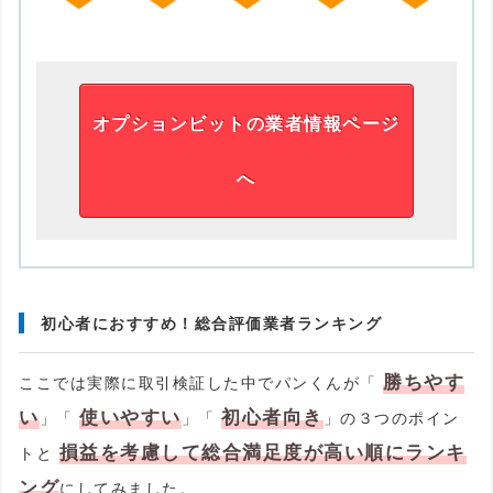
オプションビットの業者情報ページ
へ
初心者におすすめ！総合評価業者ランキング
勝ちやす
ここでは実際に取引検証した中でパンくんが「
い
使いやすい
初心者向き
」「
」「
」の３つのポイン
損益を考慮して総合満足度が高い順にランキ
トと
ング
にしてみました。