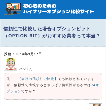
信頼性で比較した場合オプションビット
（OPTION BIT）がおすすめ業者って本当？
投稿 : 2014年9月17日
パンくん
先生、
【会社の信頼性で比較】
でも比較されています
が、信頼性で比較するとやっぱり信頼性があるのは
24オ
プション
ですか？