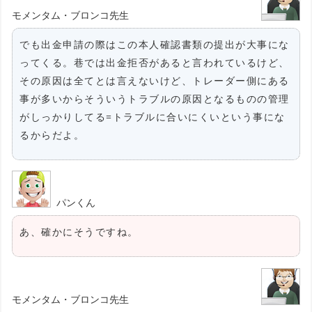
モメンタム・ブロンコ先生
でも出金申請の際はこの本人確認書類の提出が大事にな
ってくる。巷では出金拒否があると言われているけど、
その原因は全てとは言えないけど、トレーダー側にある
事が多いからそういうトラブルの原因となるものの管理
がしっかりしてる=トラブルに合いにくいという事にな
るからだよ。
パンくん
あ、確かにそうですね。
モメンタム・ブロンコ先生