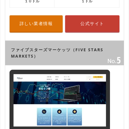
１０ドル
１ドル
詳しい業者情報
公式サイト
ファイブスターズマーケッツ（FIVE STARS
MARKETS）