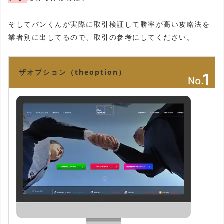
そしてパンくんが実際に取引検証して勝率が高い攻略法を
業者別に出してるので、取引の参考にしてください。
ザオプション（theoption）