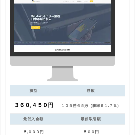
損益
勝敗
３６０,４５０円
１０５勝６５敗（勝率６１.７％）
最低入金額
最低取引額
５,０００円
５００円