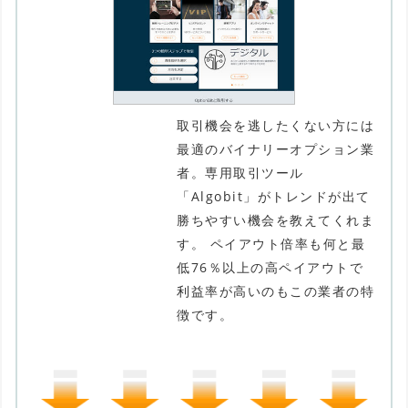
取引機会を逃したくない方には
最適のバイナリーオプション業
者。専用取引ツール
「Algobit」がトレンドが出て
勝ちやすい機会を教えてくれま
す。 ペイアウト倍率も何と最
低76％以上の高ペイアウトで
利益率が高いのもこの業者の特
徴です。