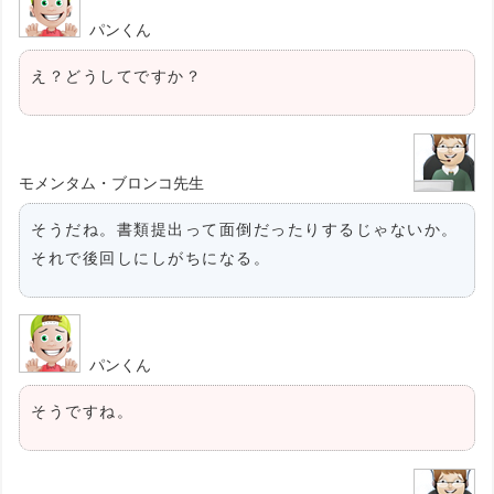
パンくん
え？どうしてですか？
モメンタム・ブロンコ先生
そうだね。書類提出って面倒だったりするじゃないか。
それで後回しにしがちになる。
パンくん
そうですね。