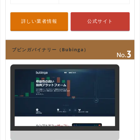
詳しい業者情報
公式サイト
ブビンガバイナリー（Bubinga）