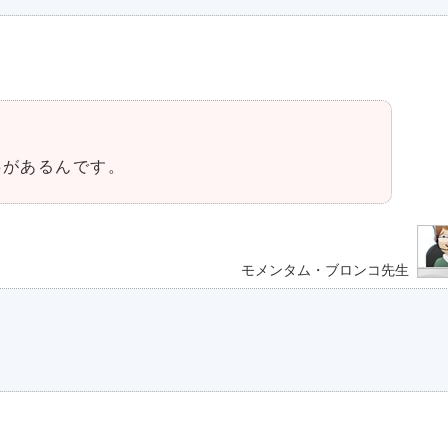
事があるんです。
モメンタム・ブロンコ先生