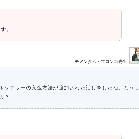
です。
モメンタム・ブロンコ先生
ネッテラーの入金方法が追加された話しをしたね。どう
の？