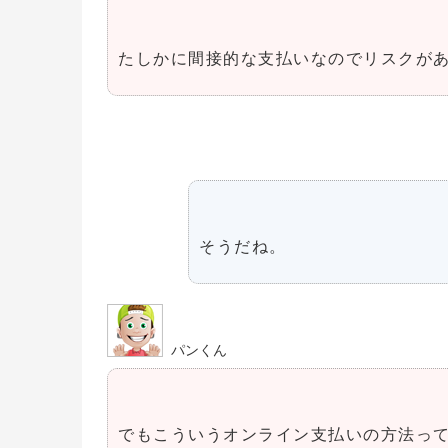
たしかに間接的な支払いなのでリスクが
そうだね。
パンくん
でもこういうオンライン支払いの方法っ