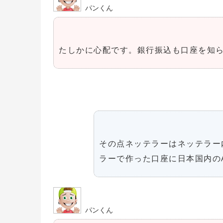
パンくん
たしかに心配です。銀行振込も口座を知
その点ネッテラーはネッテラー
ラーで作った口座に日本国内の
パンくん