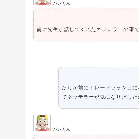
パンくん
前に先生が話してくれたネッテラーの事
たしか前にトレードラッシュに
てネッテラーが気になりだした
パンくん