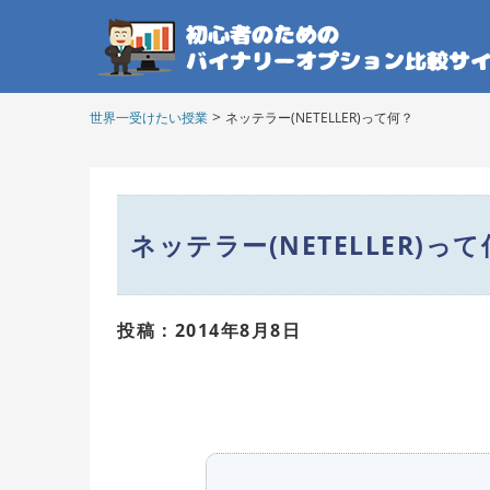
>
世界一受けたい授業
ネッテラー(NETELLER)って何？
ネッテラー(NETELLER)っ
投稿 : 2014年8月8日