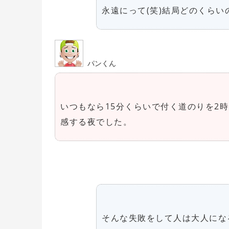
永遠にって(笑)結局どのくら
パンくん
いつもなら15分くらいで付く道のりを2
感する夜でした。
そんな失敗をして人は大人にな