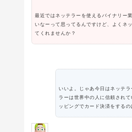
最近ではネッテラーを使えるバイナリー
いなーって思ってるんですけど、よくネ
てくれませんか？
いいよ。じゃあ今日はネッテラ
ラーは世界中の人に信頼されて
ッピングでカード決済をするの