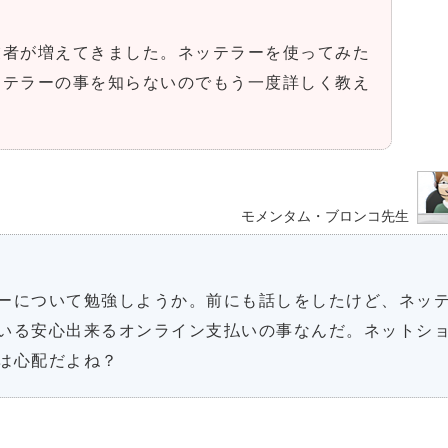
業者が増えてきました。ネッテラーを使ってみた
ッテラーの事を知らないのでもう一度詳しく教え
モメンタム・ブロンコ先生
ーについて勉強しようか。前にも話しをしたけど、ネッ
いる安心出来るオンライン支払いの事なんだ。ネットシ
は心配だよね？