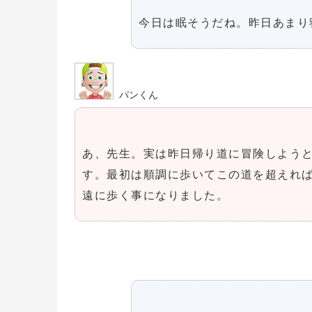
今日は眠そうだね。昨日あまり
パンくん
あ、先生。実は昨日帰り道に冒険しよう
す。最初は順調に歩いてこの道を超えれ
遠に歩く事になりました。