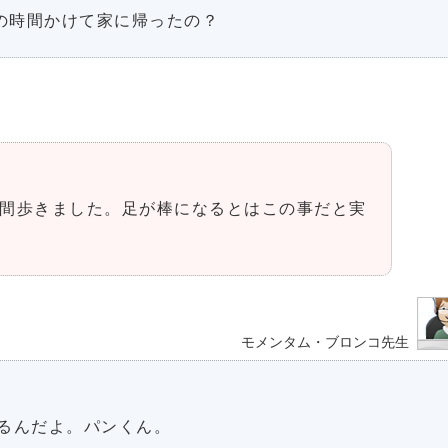
いの時間かけて家に帰ったの？
時間歩きました。足が棒になるとはこの事だと実
モメンタム・ブロンコ先生
るんだよ。パンくん。