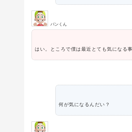
パンくん
はい。ところで僕は最近とても気になる
何が気になるんだい？