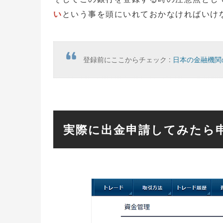
い
という事を頭にいれておかなければいけ
登録前にここからチェック :
日本の金融機関
実際に出金申請してみたら