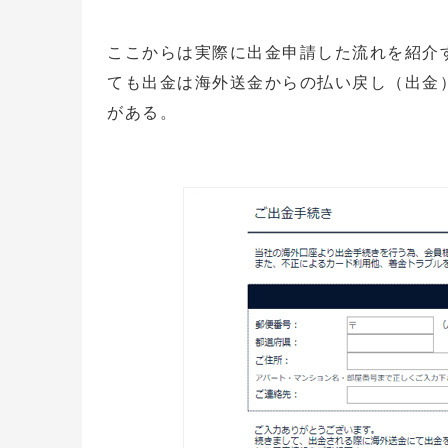
ここからは実際に出金申請した流れを紹介
ても出金は海外送金からの払い戻し（出金
がある。