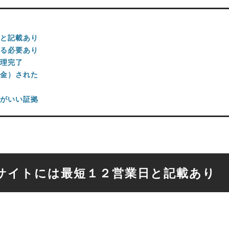
と記載あり
る必要あり
理完了
金）された
がいい証拠
サイトには最短１２営業日と記載あり