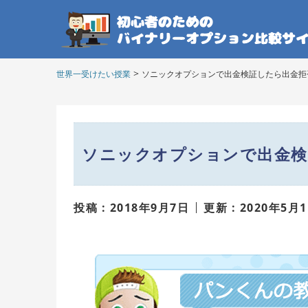
>
世界一受けたい授業
ソニックオプションで出金検証したら出金拒
ソニックオプションで出金検
投稿 : 2018年9月7日
更新 : 2020年5月