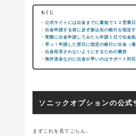
もくじ
・公式サイトには出金までに最短で１２営業日
・出金申請する前に必ず振込先の銀行を指定す
・実際に出金申請してみたら申請１日で出金処
・早っ！申請した翌日に指定の銀行に出金（着
・出金拒否されないようにするための裏技
・海外送金なのに出金が早いのはサポート対応
ソニックオプションの公式
まずこれを見てごらん。