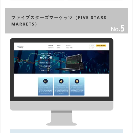
ファイブスターズマーケッツ（FIVE STARS
MARKETS）