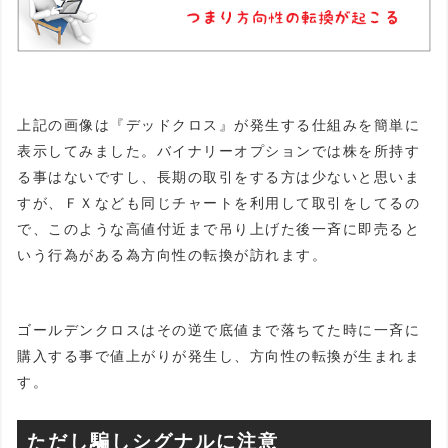
上記の画像は『デッドクロス』が発生する仕組みを簡単に
表示してみました。バイナリーオプションでは株を所持す
る事はないですし、長期の取引をする方は少ないと思いま
すが、ＦＸなども同じチャートを利用して取引をしてるの
で、このような高値付近まで吊り上げた後一斉に即売ると
いう行為がある為方向性の転換が訪れます。
ゴールデンクロスはその逆で底値まで落ちてた時に一斉に
購入する事で値上がりが発生し、方向性の転換が生まれま
す。
ただし騙しシグナルに注意