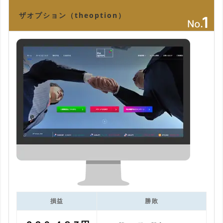
ザオプション（theoption）
損益
勝敗