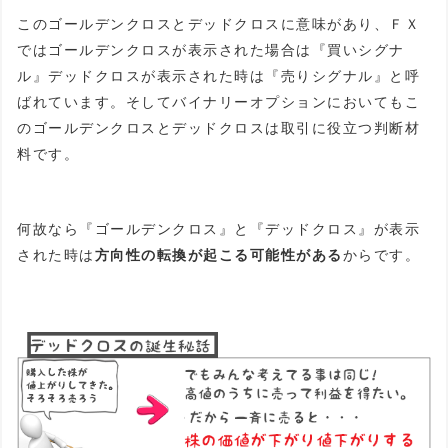
このゴールデンクロスとデッドクロスに意味があり、ＦＸ
ではゴールデンクロスが表示された場合は『買いシグナ
ル』デッドクロスが表示された時は『売りシグナル』と呼
ばれています。そしてバイナリーオプションにおいてもこ
のゴールデンクロスとデッドクロスは取引に役立つ判断材
料です。
何故なら『ゴールデンクロス』と『デッドクロス』が表示
された時は
方向性の転換が起こる可能性がある
からです。