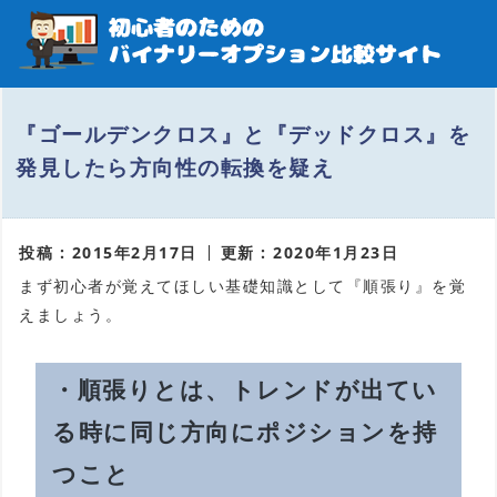
『ゴールデンクロス』と『デッドクロス』を
発見したら方向性の転換を疑え
投稿 : 2015年2月17日
更新 : 2020年1月23日
まず初心者が覚えてほしい基礎知識として『順張り』を覚
えましょう。
・順張りとは、トレンドが出てい
る時に同じ方向にポジションを持
つこと