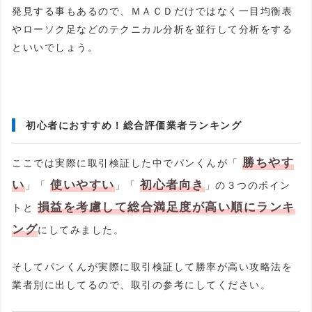
発見する事もあるので、ＭＡＣＤだけではなく一目均衡表
やローソク足などのテクニカル分析を並行して分析をする
といいでしょう。
初心者におすすめ！総合評価業者ランキング
勝ちやす
ここでは実際に取引検証した中でパンくんが「
い
使いやすい
初心者向き
」「
」「
」の３つのポイン
損益を考慮して総合満足度が高い順にランキ
トと
ング
にしてみました。
そしてパンくんが実際に取引検証して勝率が高い攻略法を
業者別に出してるので、取引の参考にしてください。