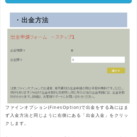
・出金方法
ファインオプション(FinesOption)で出金をする為にはま
ず入金方法と同じように右側にある「出金入金」をクリッ
クします。