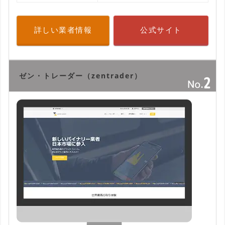
詳しい業者情報
公式サイト
ゼン・トレーダー（zentrader）