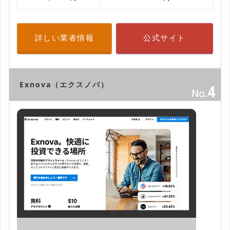
詳しい業者情報
公式サイト
Exnova（エクスノバ）