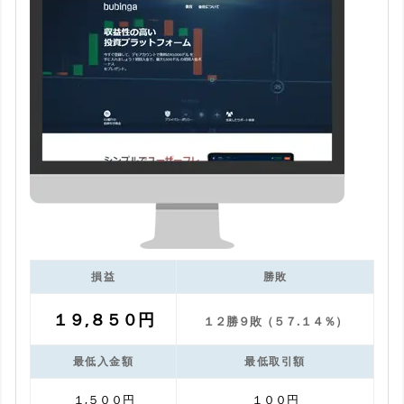
損益
勝敗
１９,８５０円
１２勝９敗（５７.１４％）
最低入金額
最低取引額
１,５００円
１００円