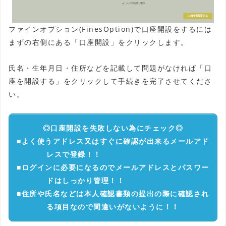
ファインオプション(FinesOption)で口座開設をするには
まずの右側にある「口座開設」をクリックします。
氏名・生年月日・住所などを記載して問題がなければ「口
座を開設する」をクリックして手続きを完了させてくださ
い。
◎口座開設を失敗しない為にチェック◎
■よく使うアドレス又はすぐに確認が出来るメールアド
レスで登録！！
■ログインに必要になるのでメールアドレスとパスワー
ドはしっかり管理！！
■住所や氏名などは本人確認書類の提出の際に確認され
る項目なので間違いがないように！！