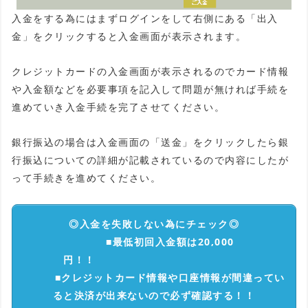
入金をする為にはまずログインをして右側にある「出入
金」をクリックすると入金画面が表示されます。
クレジットカードの入金画面が表示されるのでカード情報
や入金額などを必要事項を記入して問題が無ければ手続を
進めていき入金手続を完了させてください。
銀行振込の場合は入金画面の「送金」をクリックしたら銀
行振込についての詳細が記載されているので内容にしたが
って手続きを進めてください。
◎入金を失敗しない為にチェック◎
■最低初回入金額は20,000
円！！
■クレジットカード情報や口座情報が間違ってい
ると決済が出来ないので必ず確認する！！