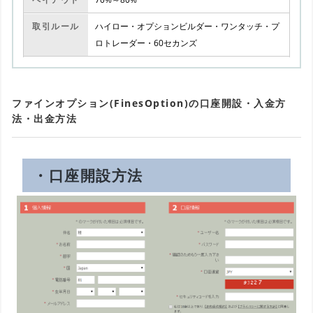
取引ルール
ハイロー・オプションビルダー・ワンタッチ・プ
ロトレーダー・60セカンズ
ファインオプション(FinesOption)の口座開設・入金方
法・出金方法
・口座開設方法