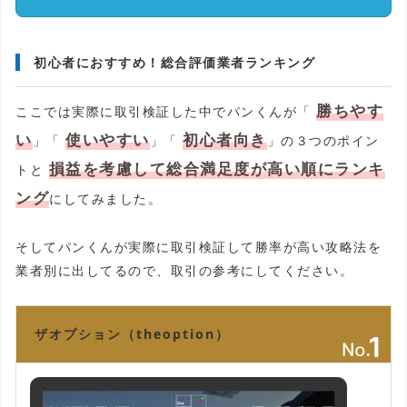
初心者におすすめ！総合評価業者ランキング
勝ちやす
ここでは実際に取引検証した中でパンくんが「
い
使いやすい
初心者向き
」「
」「
」の３つのポイン
損益を考慮して総合満足度が高い順にランキ
トと
ング
にしてみました。
そしてパンくんが実際に取引検証して勝率が高い攻略法を
業者別に出してるので、取引の参考にしてください。
ザオプション（theoption）