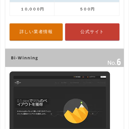
１０,０００円
５００円
詳しい業者情報
公式サイト
Bi-Winning