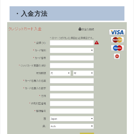
・入金方法