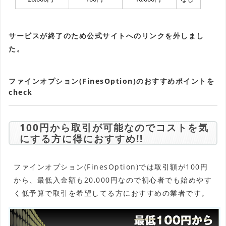
サービスが終了のため公式サイトへのリンクを外しまし
た。
ファインオプション(FinesOption)のおすすめポイントを
check
100円から取引が可能なのでコストを気
にする方に得におすすめ!!
ファインオプション(FinesOption)では取引額が100円
から、最低入金額も20,000円なので初心者でも始めやす
く低予算で取引を希望してる方におすすめの業者です。