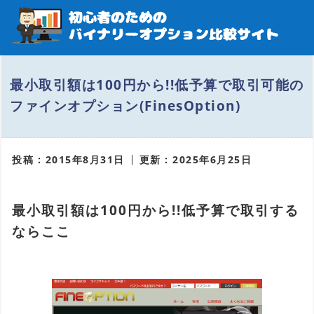
最小取引額は100円から!!低予算で取引可能の
ファインオプション(FinesOption)
投稿 : 2015年8月31日
更新 : 2025年6月25日
最小取引額は100円から!!低予算で取引する
ならここ